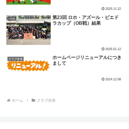
2025.11.22
第23回 ロホ・アズール・ピエド
OB戦
ラカップ（OB戦）結果
2025.01.12
ホームページリニューアルにつき
クラブ全体
まして
2024.12.08
ホーム
クラブ全体